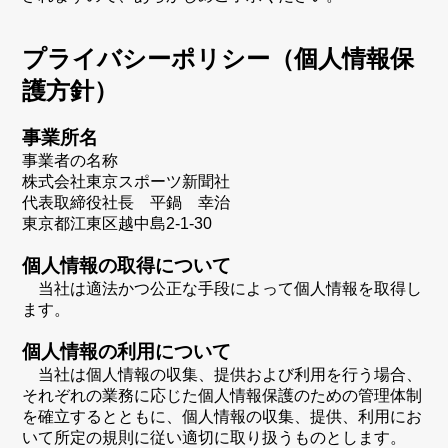
プライバシーポリシー（個人情報保
護方針）
事業所名
事業者の名称
株式会社東京スポーツ新聞社
代表取締役社長 平鍋 幸治
東京都江東区越中島2-1-30
個人情報の取得について
当社は適法かつ公正な手段によって個人情報を取得し
ます。
個人情報の利用について
当社は個人情報の収集、提供および利用を行う場合、
それぞれの業務に応じた個人情報保護のための管理体制
を確立するとともに、個人情報の収集、提供、利用にお
いて所定の規則に従い適切に取り扱うものとします。