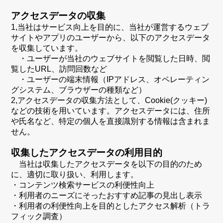
アクセスデータの収集
1,当社はサービス向上を目的に、当社が運営するウェブ
サイトやアプリのユーザーから、以下のアクセスデータ
を収集しています。
・ユーザーが当社のウェブサイトを閲覧した日時、閲
覧したURL、訪問回数など
・ユーザーの端末情報（IPアドレス、オペレーティン
グシステム、ブラウザーの種類など）
2,アクセスデータの収集方法として、Cookie(クッキー)
などの技術を用いています。アクセスデータには、住所
や氏名など、特定の個人を直接識別する情報は含まれま
せん。
収集したアクセスデータの利用目的
当社は収集したアクセスデータを以下の目的のため
に、適切に取り扱い、利用します。
・コンテンツ検索サービスの利便性向上
・利用者のニーズにそったおすすめ記事の見出し表示
・利用者の利便性向上を目的としたアクセス解析（トラ
フィック調査）