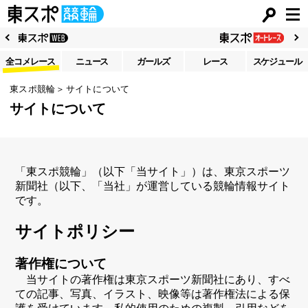
全コメレース
ニュース
ガールズ
レース
スケジュール
東スポ競輪
サイトについて
サイトについて
「東スポ競輪」（以下「当サイト」）は、東京スポーツ
新聞社（以下、「当社」が運営している競輪情報サイト
です。
サイトポリシー
著作権について
当サイトの著作権は東京スポーツ新聞社にあり、すべ
ての記事、写真、イラスト、映像等は著作権法による保