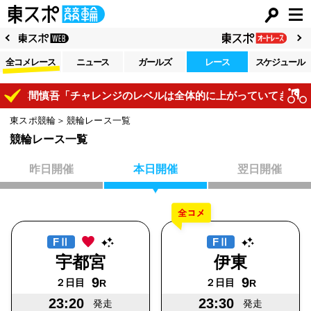
全コメレース
ニュース
ガールズ
レース
スケジュール
R本間慎吾「チャレンジのレベルは全体的に上がっていてきついで
東スポ競輪
競輪レース一覧
競輪レース一覧
昨日開催
本日開催
翌日開催
FⅡ
FⅡ
宇都宮
伊東
9
9
２日目
２日目
R
R
23:20
23:30
発走
発走