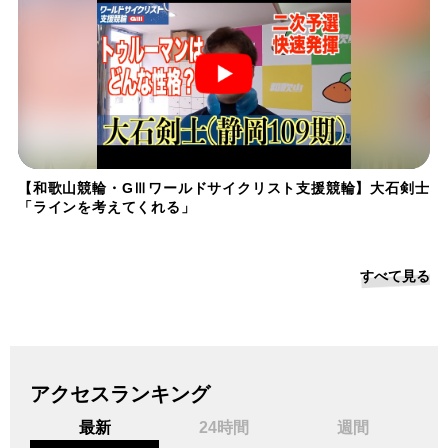
【和歌山競輪・GⅢワールドサイクリスト支援競輪】大石剣士
「ラインを考えてくれる」
すべて見る
アクセスランキング
最新
24時間
週間