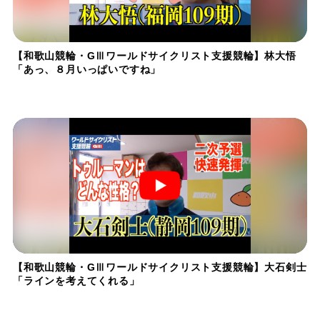
【和歌山競輪・GⅢワールドサイクリスト支援競輪】林大悟
「あっ、８月いっぱいですね」
【和歌山競輪・GⅢワールドサイクリスト支援競輪】大石剣士
「ラインを考えてくれる」