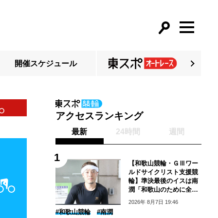
開催スケジュール
感じはいいです」
佐世
アクセスランキング
最新
24時間
週間
【和歌山競輪・ＧⅢワー
ルドサイクリスト支援競
輪】準決最後のイスは南
潤「和歌山のために全力
で」
2026年 8月7日 19:46
#和歌山競輪
#南潤