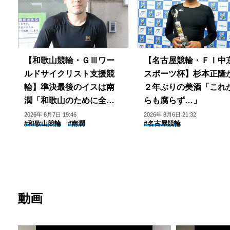
【和歌山競輪・ＧⅢワー
【名古屋競輪・ＦⅠ中
ルドサイクリスト支援競
スポーツ杯】杉本正隆
輪】準決最後のイスは南
２年ぶりの美酒「これ
潤「和歌山のために全力
らも腐らず…」
で」
2026年 8月7日 19:46
2026年 8月6日 21:32
#和歌山競輪
#南潤
#名古屋競輪
動画