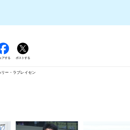
ェアする
ポストする
ハリー・ラブレイセン