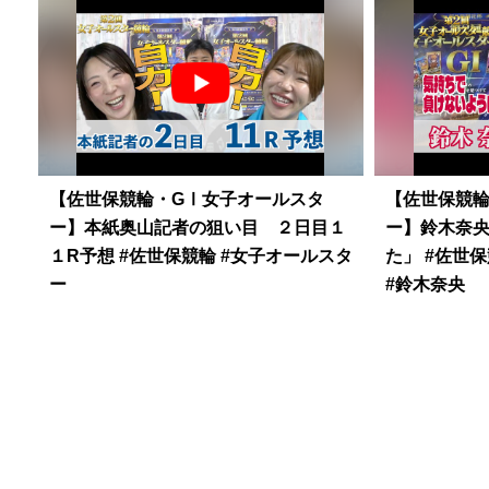
【佐世保競輪・GⅠ女子オールスタ
【佐世保競輪
ー】本紙奥山記者の狙い目 ２日目１
ー】鈴木奈
１R予想 #佐世保競輪 #女子オールスタ
た」 #佐世保競輪 #女子オールスター
ー
#鈴木奈央