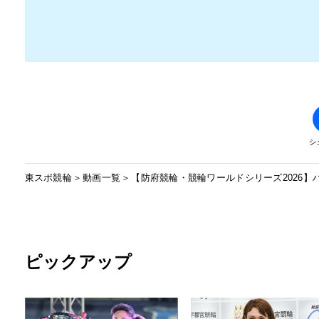
シ
東スポ競輪
動画一覧
【防府競輪・競輪ワールドシリーズ2026】
ピックアップ