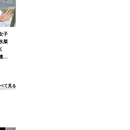
女子
水菜
く
連続
ラム
べて見る