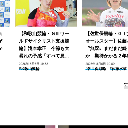
京
【和歌山競輪・ＧⅢワー
【佐世保競輪・ＧⅠ
が
ルドサイクリスト支援競
オールスター】佐藤
か
輪】滝本幸正 今節も大
〝無双〟まだまだ続
暴れの予感「すべて見直
か 期待かかる２年
して」パワーアップ顕著
の年間グランプリス
2026年 8月6日 19:32
2026年 8月6日 10:00
#和歌山競輪
#佐世保競輪
#佐藤水菜
す