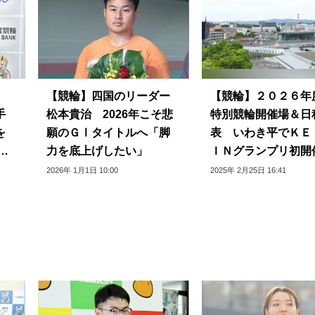
【競輪】四国のリーダー
【競輪】２０２６年
手
松本貴治 2026年こそ悲
特別競輪開催場＆日
を
願のＧⅠタイトルへ「脚
表 いわき平でＫＥ
た
力を底上げしたい」
ＩＮグランプリ初開
2026年 1月1日 10:00
2025年 2月25日 16:41