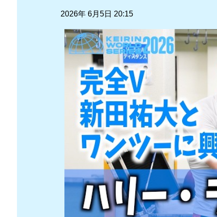
2026年 6月5日 20:15