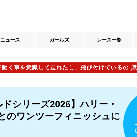
ニュース
ガールズ
レース一覧
事を意識して走れたし、飛び付けているので体の
ドシリーズ2026】ハリー・
大とのワンツーフィニッシュに