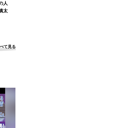
の人
慎太
べて見る