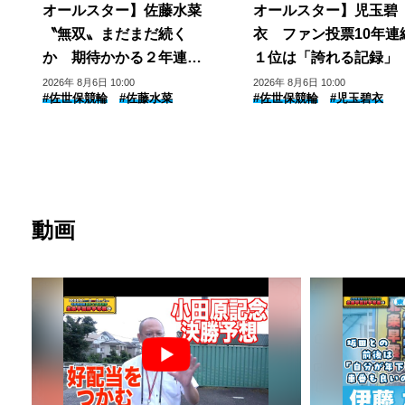
オールスター】佐藤水菜
オールスター】児玉碧
〝無双〟まだまだ続く
衣 ファン投票10年連
か 期待かかる２年連続
１位は「誇れる記録」
の年間グランプリスラム
2026年 8月6日 10:00
2026年 8月6日 10:00
#佐世保競輪
#佐藤水菜
#佐世保競輪
#児玉碧衣
動画