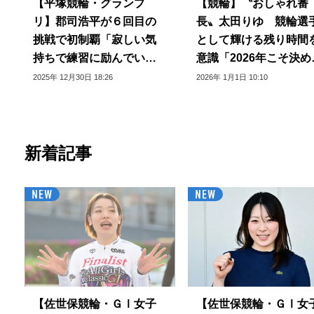
【平塚競輪・グランプ
【競輪】〝おしゃれ番
リ】郡司浩平が６回目の
長〟太田りゆ 競輪選
挑戦で初制覇「寂しい気
として輝ける残り時間
持ちで練習に励んでい
意識「2026年こそ決め
た」
い」
2025年 12月30日 18:26
2026年 1月1日 10:10
新着記事
【佐世保競輪・ＧⅠ女子
【佐世保競輪・ＧⅠ女