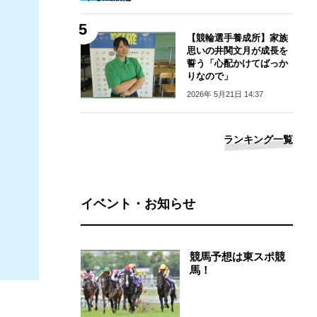
【競輪選手養成所】家族
思いの井関文月が成長を
誓う「心配かけてばっか
りなので」
2026年 5月21日 14:37
ランキング一覧
イベント・お知らせ
競馬予想は東スポ競
馬！