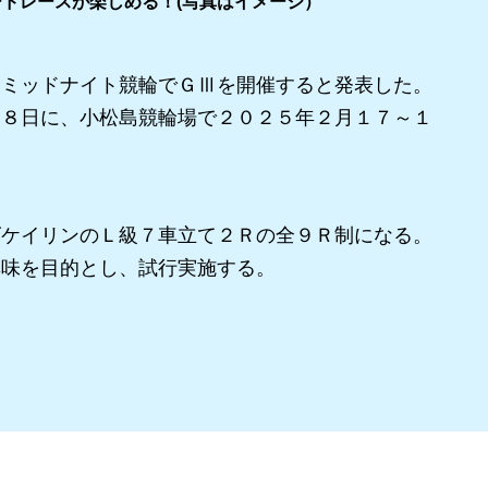
ドレースが楽しめる！(写真はイメージ）
ミッドナイト競輪でＧⅢを開催すると発表した。
１８日に、小松島競輪場で２０２５年２月１７～１
ケイリンのＬ級７車立て２Ｒの全９Ｒ制になる。
興味を目的とし、試行実施する。