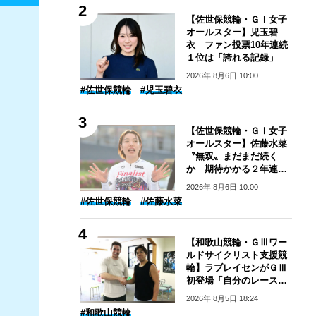
【佐世保競輪・ＧⅠ女子
オールスター】児玉碧
衣 ファン投票10年連続
１位は「誇れる記録」
2026年 8月6日 10:00
#佐世保競輪
#児玉碧衣
【佐世保競輪・ＧⅠ女子
オールスター】佐藤水菜
〝無双〟まだまだ続く
か 期待かかる２年連続
の年間グランプリスラム
2026年 8月6日 10:00
#佐世保競輪
#佐藤水菜
【和歌山競輪・ＧⅢワー
ルドサイクリスト支援競
輪】ラブレイセンがＧⅢ
初登場「自分のレースを
見せたい」
2026年 8月5日 18:24
#和歌山競輪