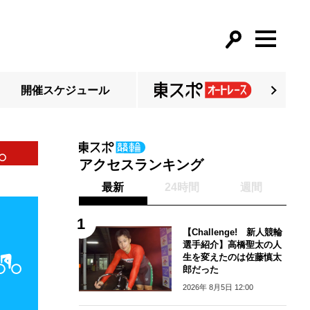
開催スケジュール
別府７R木曽田晃大「単騎は
アクセスランキング
最新
24時間
週間
【Challenge! 新人競輪
選手紹介】高橋聖太の人
生を変えたのは佐藤慎太
郎だった
2026年 8月5日 12:00