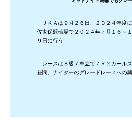
ミッドナイト競輪でもグレー
ＪＫＡは９月２６日、２０２４年度に
佐世保競輪場で２０２４年７月１６～
９日に行う。
レースはＳ級７車立て７Ｒとガールズ
昼間、ナイターのグレードレースへの