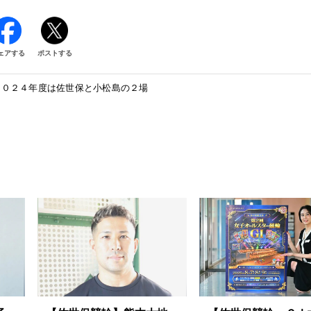
ェアする
ポストする
２０２４年度は佐世保と小松島の２場