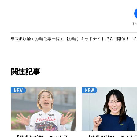
シ
東スポ競輪
競輪記事一覧
【競輪】ミッドナイトでＧⅢ開催！ 
関連記事