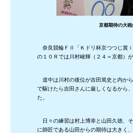
京都期待の大砲
奈良競輪ＦⅡ「Ｋドリ杯京つつじ賞ｉ
の１０Ｒでは川村峻輝（２４＝京都）
道中は川村の後位が吉田篤史と内から
で駆けたら吉田さんに厳しくなるから
た。
日々の練習は村上博幸と山田久徳、そ
に師匠である山田からの期待は大きく