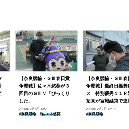
ケ
【奈良競輪・ＧⅢ春日賞
【奈良競輪・ＧⅢ春
井
争覇戦】佐々木悠葵が３
争覇戦】最終日推奨
て
回目のＧⅢＶ「びっくり
ス 特別優秀１１Ｒ
した」
拓真が宮城結束で連
め
2026年 2月8日 18:20
2026年 2月7日 18:18
#奈良競輪
#佐々木悠葵
#奈良競輪