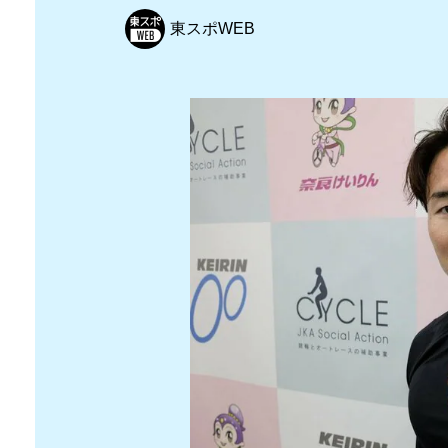
東スポWEB