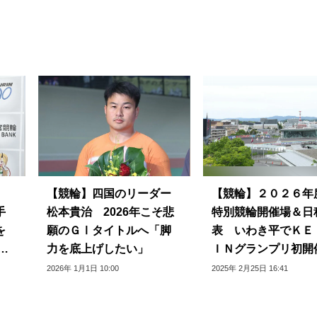
【競輪】四国のリーダー
【競輪】２０２６年
手
松本貴治 2026年こそ悲
特別競輪開催場＆日
を
願のＧⅠタイトルへ「脚
表 いわき平でＫＥ
た
力を底上げしたい」
ＩＮグランプリ初開
2026年 1月1日 10:00
2025年 2月25日 16:41