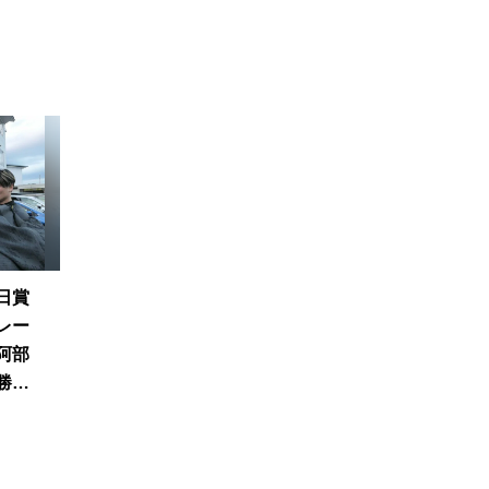
日賞
レー
阿部
勝締