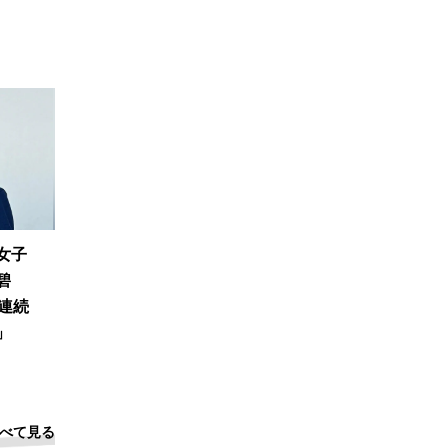
女子
碧
連続
」
べて見る