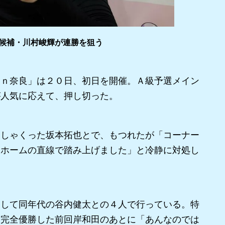
候補・川村峻輝が連勝を狙う
ｎ奈良」は２０日、初日を開催。Ａ級予選メイン
が人気に応えて、押し切った。
しゃくった坂本拓也とで、もつれたが「コーナー
、ホームの直線で踏み上げました」と冷静に対処し
して同年代の谷内健太との４人で行っている。特
、完全優勝した前回岸和田のあとに「あんなのでは