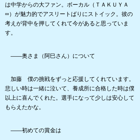
は中学からの大ファン。ボーカル（ＴＡＫＵＹＡ
∞）が魅力的でアスリートばりにストイック。彼の
考えが背中を押してくれて今があると思っていま
す。
――奥さま（阿巳さん）について
加藤 僕の挑戦をずっと応援してくれています。
悲しい時は一緒に泣いて、養成所に合格した時は僕
以上に喜んでくれた。選手になって少しは安心して
もらえたかな。
――初めての賞金は