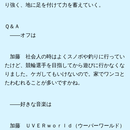
り強く、地に足を付けて力を蓄えていく。
Ｑ＆Ａ
――オフは
加藤 社会人の時はよくスノボや釣りに行ってい
たけど、競輪選手を目指してから遊びに行かなくな
りました。ケガしてもいけないので。家でワンコと
たわむれることが多いですかね。
――好きな音楽は
加藤 ＵＶＥＲｗｏｒｌｄ（ウーバーワールド）