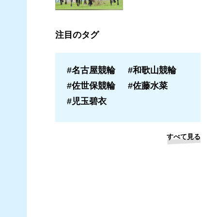
注目のタグ
#名古屋競輪
#和歌山競輪
#佐世保競輪
#佐藤水菜
#児玉碧衣
すべて見る