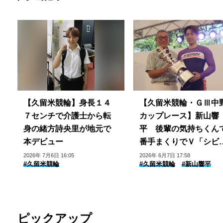
【久留米競輪】身長１４
【久留米競輪・ＧⅢ中
７センチで介護士から転
カップレース】新山響
身の緒方詩央里が地元で
平 後輩の気持ちくん
本デビュー
番手まくりでＶ「シビ
にタテに踏んだ」
2026年 7月6日 16:05
2026年 6月7日 17:58
#久留米競輪
#久留米競輪
#新山響平
ピックアップ