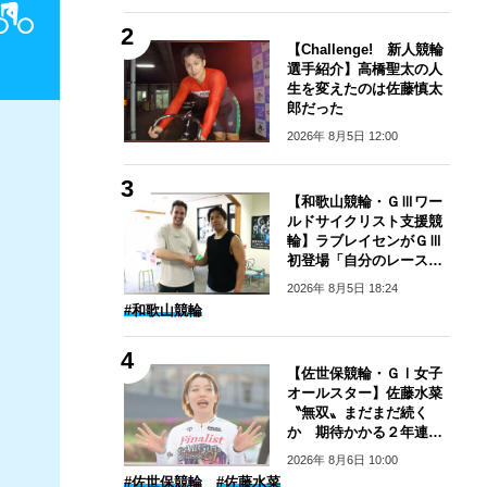
【Challenge! 新人競輪
選手紹介】高橋聖太の人
生を変えたのは佐藤慎太
郎だった
2026年 8月5日 12:00
【和歌山競輪・ＧⅢワー
ルドサイクリスト支援競
輪】ラブレイセンがＧⅢ
初登場「自分のレースを
見せたい」
2026年 8月5日 18:24
#和歌山競輪
【佐世保競輪・ＧⅠ女子
オールスター】佐藤水菜
〝無双〟まだまだ続く
か 期待かかる２年連続
の年間グランプリスラム
2026年 8月6日 10:00
#佐世保競輪
#佐藤水菜