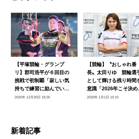
【平塚競輪・グランプ
【競輪】〝おしゃれ番
リ】郡司浩平が６回目の
長〟太田りゆ 競輪選
挑戦で初制覇「寂しい気
として輝ける残り時間
持ちで練習に励んでい
意識「2026年こそ決め
た」
い」
2025年 12月30日 18:26
2026年 1月1日 10:10
新着記事