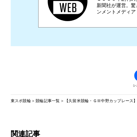
新聞社が運営。驚
ンメントメディア
シ
東スポ競輪
競輪記事一覧
【久留米競輪・ＧⅢ中野カップレース
関連記事