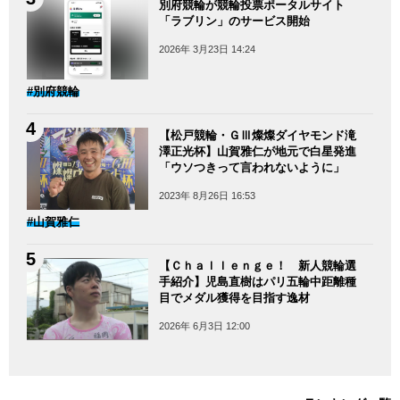
別府競輪が競輪投票ポータルサイト
「ラブリン」のサービス開始
2026年 3月23日 14:24
#別府競輪
【松戸競輪・ＧⅢ燦燦ダイヤモンド滝
澤正光杯】山賀雅仁が地元で白星発進
「ウソつきって言われないように」
2023年 8月26日 16:53
#山賀雅仁
【Ｃｈａｌｌｅｎｇｅ！ 新人競輪選
手紹介】児島直樹はパリ五輪中距離種
目でメダル獲得を目指す逸材
2026年 6月3日 12:00