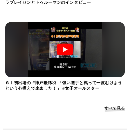
ラブレイセンとトゥルーマンのインタビュー
ＧⅠ初出場の #神戸暖稀羽 「強い選手と戦って一皮むけよう
という心構えで来ました！」 #女子オールスター
すべて見る