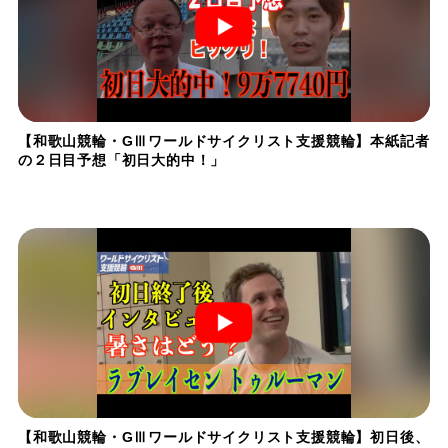
【和歌山競輪・GⅢワールドサイクリスト支援競輪】本紙記者
の２日目予想「初日大的中！」
【和歌山競輪・GⅢワールドサイクリスト支援競輪】初日後、