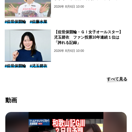
2026年 8月6日 10:00
#佐世保競輪
#佐藤水菜
【佐世保競輪・ＧⅠ女子オールスター】
児玉碧衣 ファン投票10年連続１位は
「誇れる記録」
2026年 8月6日 10:00
#佐世保競輪
#児玉碧衣
すべて見る
動画