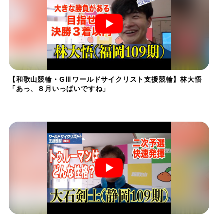
【和歌山競輪・GⅢワールドサイクリスト支援競輪】林大悟
「あっ、８月いっぱいですね」