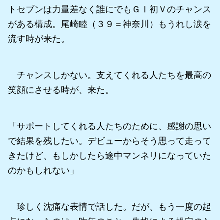
トセブンは力量差なく誰にでもＧⅠ初Ｖのチャンス
がある構成。尾崎睦（３９＝神奈川）もうれし涙を
流す時が来た。
チャンスしかない。支えてくれる人たちを最高の
笑顔にさせる時が、来た。
「サポートしてくれる人たちのために、感謝の思い
で結果を残したい。デビューからそう思って走って
きたけど、もしかしたら途中マンネリになっていた
のかもしれない」
珍しく沈痛な表情で話した。だが、もう一度の起