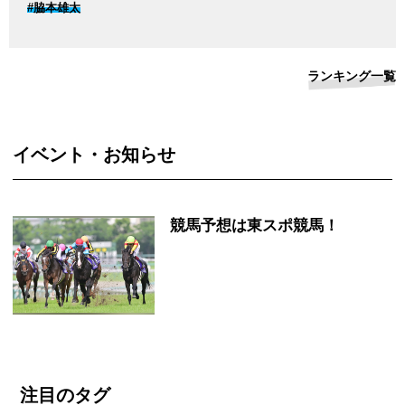
#脇本雄太
ランキング一覧
イベント・お知らせ
競馬予想は東スポ競馬！
注目のタグ