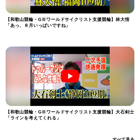
【和歌山競輪・GⅢワールドサイクリスト支援競輪】林大悟
「あっ、８月いっぱいですね」
【和歌山競輪・GⅢワールドサイクリスト支援競輪】大石剣士
「ラインを考えてくれる」
すべて見る