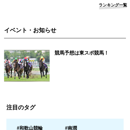
ランキング一覧
イベント・お知らせ
競馬予想は東スポ競馬！
注目のタグ
#和歌山競輪
#南潤