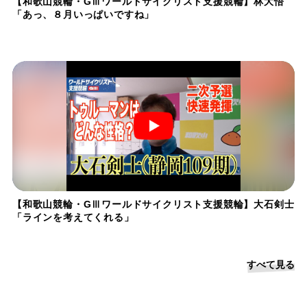
【和歌山競輪・GⅢワールドサイクリスト支援競輪】林大悟
「あっ、８月いっぱいですね」
【和歌山競輪・GⅢワールドサイクリスト支援競輪】大石剣士
「ラインを考えてくれる」
すべて見る