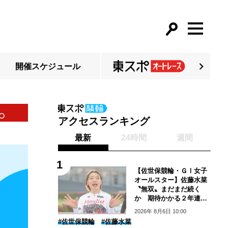
開催スケジュール
別府７R木曽田晃大「単騎は初
アクセスランキング
最新
24時間
週間
【佐世保競輪・ＧⅠ女子
オールスター】佐藤水菜
〝無双〟まだまだ続く
か 期待かかる２年連続
の年間グランプリスラム
2026年 8月6日 10:00
#佐世保競輪
#佐藤水菜