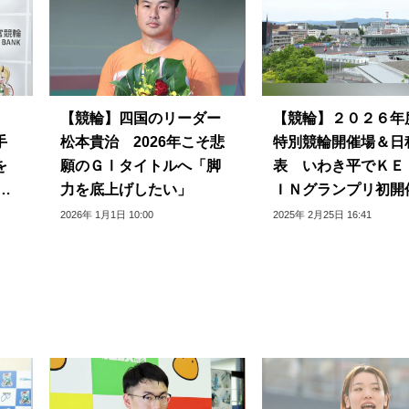
【競輪】四国のリーダー
【競輪】２０２６年
手
松本貴治 2026年こそ悲
特別競輪開催場＆日
を
願のＧⅠタイトルへ「脚
表 いわき平でＫＥ
た
力を底上げしたい」
ＩＮグランプリ初開
2026年 1月1日 10:00
2025年 2月25日 16:41