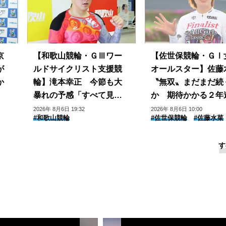
京
【和歌山競輪・ＧⅢワー
【佐世保競輪・ＧⅠ
が
ルドサイクリスト支援競
オールスター】佐藤
か
輪】滝本幸正 今節も大
〝無双〟まだまだ続
暴れの予感「すべて見直
か 期待かかる２年
して」パワーアップ顕著
の年間グランプリス
2026年 8月6日 19:32
2026年 8月6日 10:00
#和歌山競輪
#佐世保競輪
#佐藤水菜
す