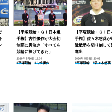
で
【平塚競輪・ＧⅠ日本選
【平塚競輪・ＧⅠ日
介
手権】古性優作が大会初
手権】佐々木悠葵が
ン
制覇に男泣き「すべてを
近畿勢を切り崩して
競輪に捧げてきた」
進出
2026年 5月6日 18:34
2026年 5月5日 20:05
#平塚競輪
#古性優作
#平塚競輪
#佐々木悠葵