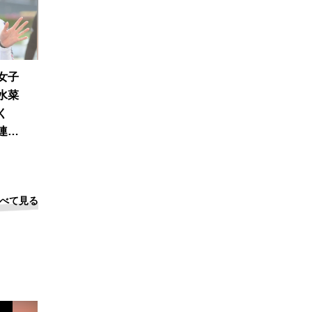
女子
水菜
く
連続
ラム
べて見る