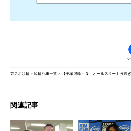
シ
東スポ競輪
競輪記事一覧
【平塚競輪・ＧⅠオールスター】強過
関連記事