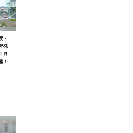
度・
程発
ＩＲ
催！