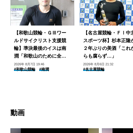
【和歌山競輪・ＧⅢワー
【名古屋競輪・ＦⅠ中
ルドサイクリスト支援競
スポーツ杯】杉本正隆
輪】準決最後のイスは南
２年ぶりの美酒「これ
潤「和歌山のために全力
らも腐らず…」
で」
2026年 8月7日 19:46
2026年 8月6日 21:32
#和歌山競輪
#南潤
#名古屋競輪
動画