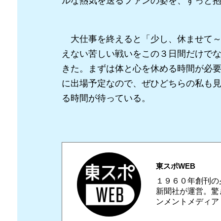
ルな熱気を送るファンの姿を、ずっと
大仕事を終えると「少し、休ませて～
えない苦しい戦いをこの３日間だけで
きた。まずは体と心を休める時間が必
に出場予定なので、ぜひどちらの私も
る時間が待っている。
東スポWEB
１９６０年創刊の
新聞社が運営。驚
ンメントメディア