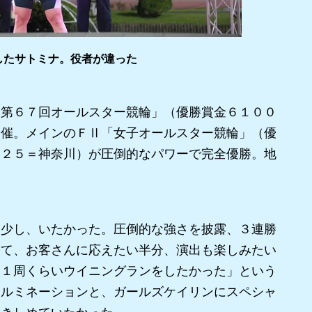
したサトミナ。役者が違った
第６７回オールスター競輪」（優勝賞金６１００
開催。メインのＦⅡ「女子オールスター競輪」（優
（２５＝神奈川）が圧倒的なパワーで完全優勝。地
少し、いたかった。圧倒的な強さを披露、３連勝
ぎて、お客さんに応えたい半分、演出も楽しみたい
う１周くらいウイニングランをしたかった」という
イルミネーションと、ガールズケイリンにスペシャ