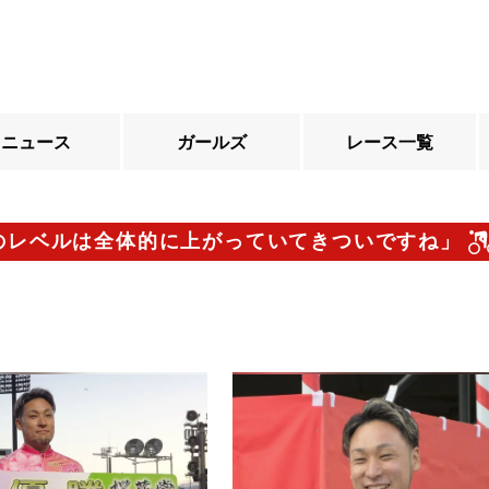
ニュース
ガールズ
レース一覧
レベルは全体的に上がっていてきついですね」