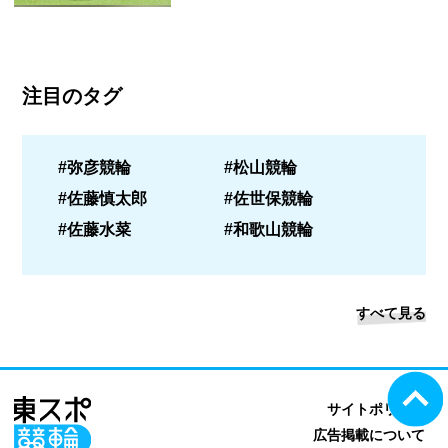
注目のタグ
#弥彦競輪
#松山競輪
#佐藤慎太郎
#佐世保競輪
#佐藤水菜
#和歌山競輪
すべて見る
サイトポリシー
広告掲載について