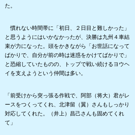
た。
慣れない時間帯に「初日、２日目と難しかった」
と思うようにはいかなかったが、決勝は九州４車結
束が力になった。頭をかきながら「お世話になって
ばかりで、自分が前の時は迷惑をかけてばかりで」
と恐縮していたものの、トップで戦い続けるヨウヘ
イを支えようという仲間は多い。
「前受けから突っ張る作戦で、阿部（将大）君がレ
ースをつくってくれ、北津留（翼）さんもしっかり
対応してくれた。（井上）昌己さんも固めてくれ
て」