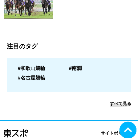
注目のタグ
#和歌山競輪
#南潤
#名古屋競輪
すべて見る
サイトポリシー