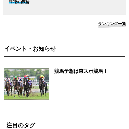
#和歌山競輪
ランキング一覧
イベント・お知らせ
競馬予想は東スポ競馬！
注目のタグ