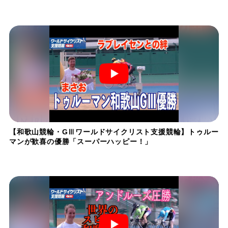
【和歌山競輪・GⅢワールドサイクリスト支援競輪】トゥルー
マンが歓喜の優勝「スーパーハッピー！」