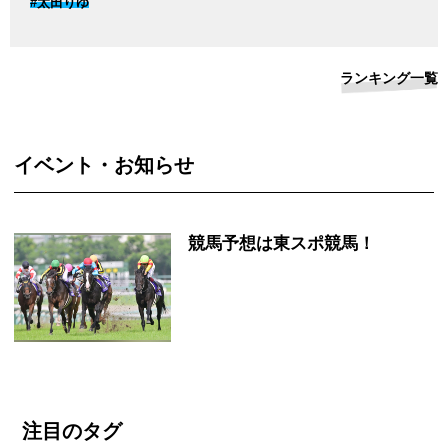
#太田りゆ
ランキング一覧
イベント・お知らせ
競馬予想は東スポ競馬！
注目のタグ