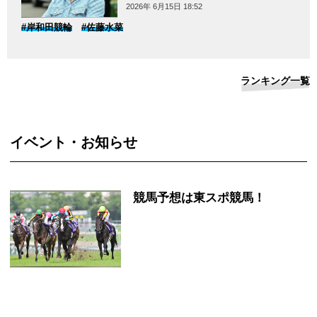
2026年 6月15日 18:52
#岸和田競輪
#佐藤水菜
ランキング一覧
イベント・お知らせ
競馬予想は東スポ競馬！