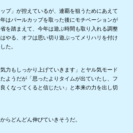
ップ」が控えているが、連覇を狙うためにあえて
去年はパールカップを取った後にモチベーションが
反省を踏まえて、今年は遊ぶ時間も取り入れる調整
時はやる、オフは思い切り遊ぶってメリハリを付け
かした。
気力もしっかり上げていきます」とヤル気モード
ったようだが「思ったよりタイムが出ていたし、フ
に良くなってくると信じたい」と本来の力を出し切
からどんどん伸びていきそうだ。