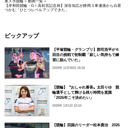
東スポ競輪
動画一覧
【岸和田競輪・GⅠ高松宮記念杯】深谷知広が静岡３車連係から白星
つかむ「ひとつレベルアップできた」
ピックアップ
【平塚競輪・グランプリ】郡司浩平が６
回目の挑戦で初制覇「寂しい気持ちで練
習に励んでいた」
2025年 12月30日 18:26
【競輪】〝おしゃれ番長〟太田りゆ 競
輪選手として輝ける残り時間を意識
「2026年こそ決めたい」
2026年 1月1日 10:10
【競輪】四国のリーダー松本貴治 2026