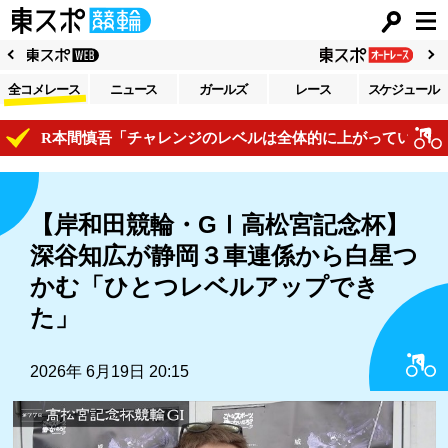
全コメレース
ニュース
ガールズ
レース
スケジュール
１R本間慎吾「チャレンジのレベルは全体的に上がっていてきつい
【岸和田競輪・GⅠ高松宮記念杯】
深谷知広が静岡３車連係から白星つ
かむ「ひとつレベルアップでき
た」
2026年 6月19日 20:15