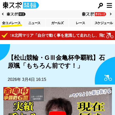
全コメレース
ニュース
ガールズ
レース
スケジュール
２R北岡マリア「自分で動く事を意識して走れたし、飛び付けてい
【松山競輪・GⅢ金亀杯争覇戦】石
原颯「もちろん前です！」
2026年 3月4日 16:15