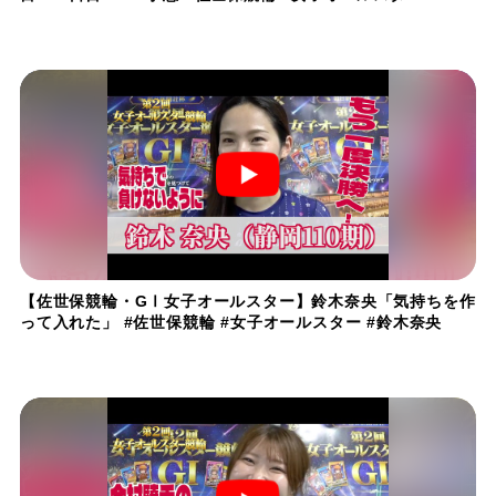
【佐世保競輪・GⅠ女子オールスター】鈴木奈央「気持ちを作
って入れた」 #佐世保競輪 #女子オールスター #鈴木奈央