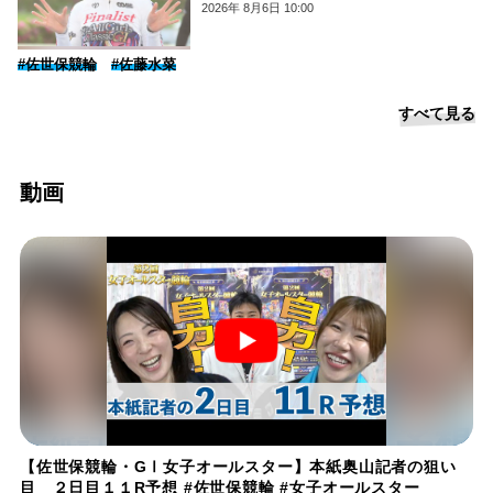
2026年 8月6日 10:00
#佐世保競輪
#佐藤水菜
すべて見る
動画
【佐世保競輪・GⅠ女子オールスター】本紙奥山記者の狙い
目 ２日目１１R予想 #佐世保競輪 #女子オールスター