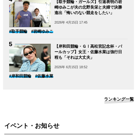
【取手競輪・ガールズ】引退表明の岩
崎ゆみこが夫の北野良栄と夫婦で決勝
進出「悔いのない競走をしたい」
2026年 4月15日 17:45
#取手競輪
#岩崎ゆみこ
【岸和田競輪・ＧⅠ高松宮記念杯・パ
ールカップ】女王・佐藤水菜は強行日
程も「それは大丈夫」
2026年 6月15日 18:52
#岸和田競輪
#佐藤水菜
ランキング一覧
イベント・お知らせ