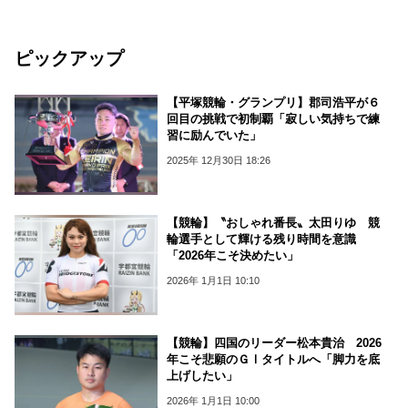
ピックアップ
【平塚競輪・グランプリ】郡司浩平が６
回目の挑戦で初制覇「寂しい気持ちで練
習に励んでいた」
2025年 12月30日 18:26
【競輪】〝おしゃれ番長〟太田りゆ 競
輪選手として輝ける残り時間を意識
「2026年こそ決めたい」
2026年 1月1日 10:10
【競輪】四国のリーダー松本貴治 2026
年こそ悲願のＧⅠタイトルへ「脚力を底
上げしたい」
2026年 1月1日 10:00