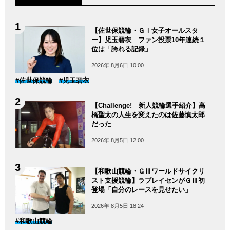
【佐世保競輪・ＧⅠ女子オールスタ
ー】児玉碧衣 ファン投票10年連続１
位は「誇れる記録」
2026年 8月6日 10:00
#佐世保競輪
#児玉碧衣
【Challenge! 新人競輪選手紹介】高
橋聖太の人生を変えたのは佐藤慎太郎
だった
2026年 8月5日 12:00
【和歌山競輪・ＧⅢワールドサイクリ
スト支援競輪】ラブレイセンがＧⅢ初
登場「自分のレースを見せたい」
2026年 8月5日 18:24
#和歌山競輪