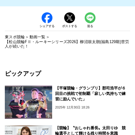
シェアする
ポストする
送る
東スポ競輪
動画一覧
【松山競輪FⅡ・ルーキーシリーズ2026】柳沼鼓太朗(福島129期)苦労
人が続いた！
ピックアップ
【平塚競輪・グランプリ】郡司浩平が６
回目の挑戦で初制覇「寂しい気持ちで練
習に励んでいた」
2025年 12月30日 18:26
【競輪】〝おしゃれ番長〟太田りゆ 競
輪選手として輝ける残り時間を意識