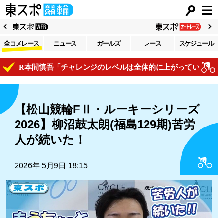
全コメレース
ニュース
ガールズ
レース
スケジュール
１R本間慎吾「チャレンジのレベルは全体的に上がっていてきつい
【松山競輪FⅡ・ルーキーシリーズ
2026】柳沼鼓太朗(福島129期)苦労
人が続いた！
2026年 5月9日 18:15