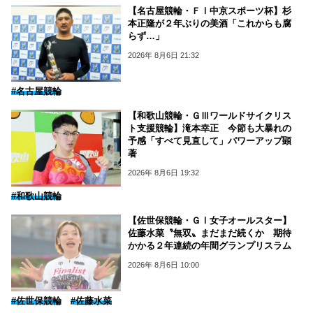
【名古屋競輪・ＦⅠ中京スポーツ杯】杉
本正隆が２年ぶりの美酒「これからも腐
らず…」
2026年 8月6日 21:32
#名古屋競輪
【和歌山競輪・ＧⅢワールドサイクリス
ト支援競輪】滝本幸正 今節も大暴れの
予感「すべて見直して」パワーアップ顕
著
2026年 8月6日 19:32
#和歌山競輪
【佐世保競輪・ＧⅠ女子オールスター】
佐藤水菜〝無双〟まだまだ続くか 期待
かかる２年連続の年間グランプリスラム
2026年 8月6日 10:00
#佐世保競輪
#佐藤水菜