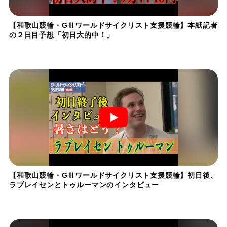
【和歌山競輪・GⅢワールドサイクリスト支援競輪】本紙記者
の２日目予想「初日大的中！」
【和歌山競輪・GⅢワールドサイクリスト支援競輪】初日後、
ラブレイセンとトゥルーマンのインタビュー