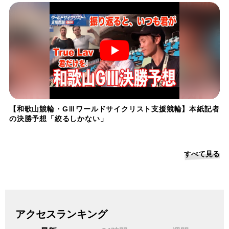
【和歌山競輪・GⅢワールドサイクリスト支援競輪】本紙記者
の決勝予想「絞るしかない」
すべて見る
アクセスランキング