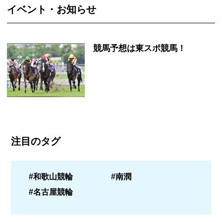
イベント・お知らせ
競馬予想は東スポ競馬！
注目のタグ
#和歌山競輪
#南潤
#名古屋競輪