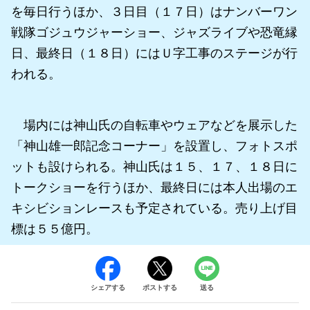
を毎日行うほか、３日目（１７日）はナンバーワン
戦隊ゴジュウジャーショー、ジャズライブや恐竜縁
日、最終日（１８日）にはＵ字工事のステージが行
われる。
場内には神山氏の自転車やウェアなどを展示した
「神山雄一郎記念コーナー」を設置し、フォトスポ
ットも設けられる。神山氏は１５、１７、１８日に
トークショーを行うほか、最終日には本人出場のエ
キシビションレースも予定されている。売り上げ目
標は５５億円。
シェアする
ポストする
送る