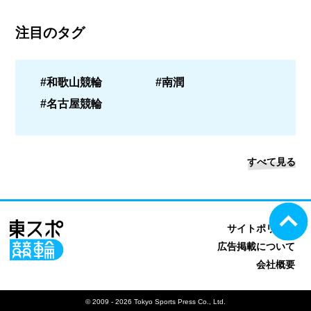
注目のタグ
#和歌山競輪
#南潤
#名古屋競輪
すべて見る
サイトポリシー
広告掲載について
会社概要
© 2009 - 2026 Tokyo Sports Press Co., Ltd.