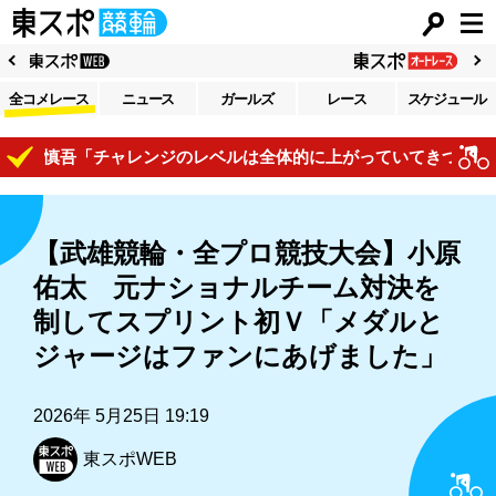
全コメレース
ニュース
ガールズ
レース
スケジュール
間慎吾「チャレンジのレベルは全体的に上がっていてきついですね
【武雄競輪・全プロ競技大会】小原
佑太 元ナショナルチーム対決を
制してスプリント初Ｖ「メダルと
ジャージはファンにあげました」
2026年 5月25日 19:19
東スポWEB