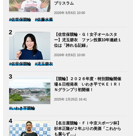
プリスラム
2026年 8月6日 10:00
#佐世保競輪
#佐藤水菜
【佐世保競輪・ＧⅠ女子オールスタ
ー】児玉碧衣 ファン投票10年連続１
位は「誇れる記録」
2026年 8月6日 10:00
#佐世保競輪
#児玉碧衣
【競輪】２０２６年度・特別競輪開催
場＆日程発表 いわき平でＫＥＩＲＩ
Ｎグランプリ初開催！
2025年 2月25日 16:41
#いわき平競輪
【名古屋競輪・ＦⅠ中京スポーツ杯】
杉本正隆が２年ぶりの美酒「これから
も腐らず…」