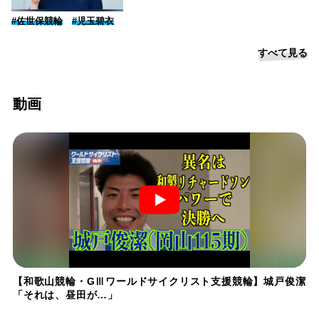
#佐世保競輪
#児玉碧衣
すべて見る
動画
【和歌山競輪・GⅢワールドサイクリスト支援競輪】城戸俊潔
「それは、昼田が…」