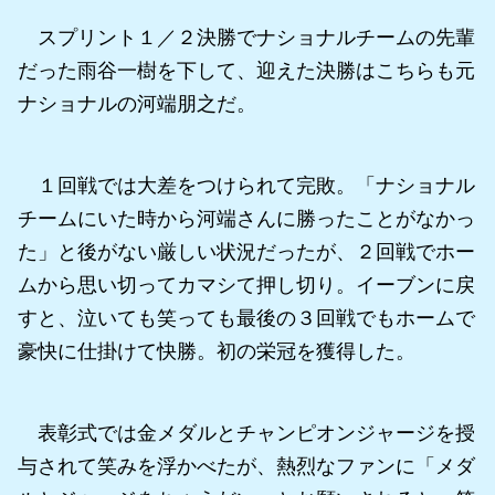
スプリント１／２決勝でナショナルチームの先輩
だった雨谷一樹を下して、迎えた決勝はこちらも元
ナショナルの河端朋之だ。
１回戦では大差をつけられて完敗。「ナショナル
チームにいた時から河端さんに勝ったことがなかっ
た」と後がない厳しい状況だったが、２回戦でホー
ムから思い切ってカマシて押し切り。イーブンに戻
すと、泣いても笑っても最後の３回戦でもホームで
豪快に仕掛けて快勝。初の栄冠を獲得した。
表彰式では金メダルとチャンピオンジャージを授
与されて笑みを浮かべたが、熱烈なファンに「メダ