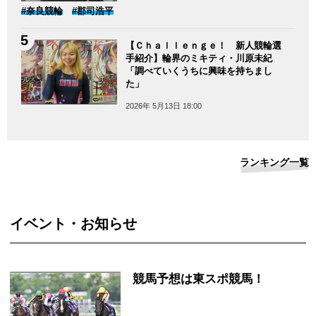
#奈良競輪
#郡司浩平
【Ｃｈａｌｌｅｎｇｅ！ 新人競輪選
手紹介】輪界のミキティ・川原未紀
「調べていくうちに興味を持ちまし
た」
2026年 5月13日 18:00
ランキング一覧
イベント・お知らせ
競馬予想は東スポ競馬！