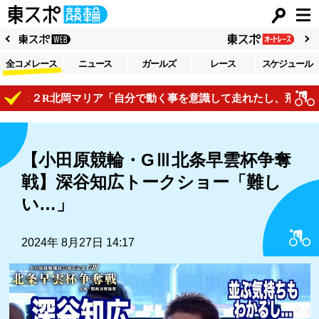
全コメレース
ニュース
ガールズ
レース
スケジュール
１２R北岡マリア「自分で動く事を意識して走れたし、飛び付けて
【小田原競輪・GⅢ北条早雲杯争奪
戦】深谷知広トークショー「難し
い…」
2024年 8月27日 14:17