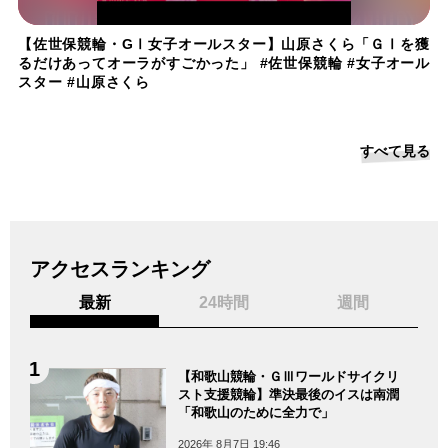
【佐世保競輪・GⅠ女子オールスター】山原さくら「ＧⅠを獲
るだけあってオーラがすごかった」 #佐世保競輪 #女子オール
スター #山原さくら
すべて見る
アクセスランキング
最新
24時間
週間
【和歌山競輪・ＧⅢワールドサイクリ
スト支援競輪】準決最後のイスは南潤
「和歌山のために全力で」
2026年 8月7日 19:46