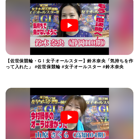
【佐世保競輪・GⅠ女子オールスター】鈴木奈央「気持ちを作
って入れた」 #佐世保競輪 #女子オールスター #鈴木奈央