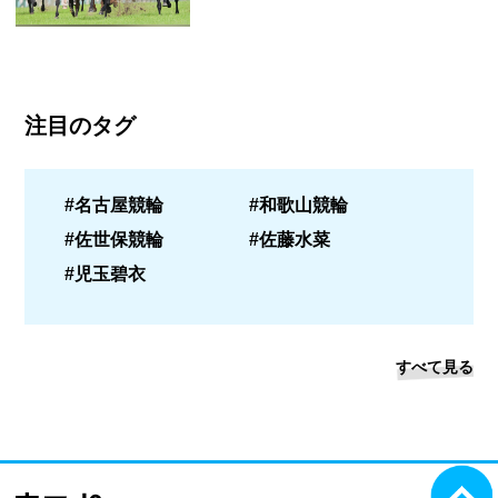
注目のタグ
#名古屋競輪
#和歌山競輪
#佐世保競輪
#佐藤水菜
#児玉碧衣
すべて見る