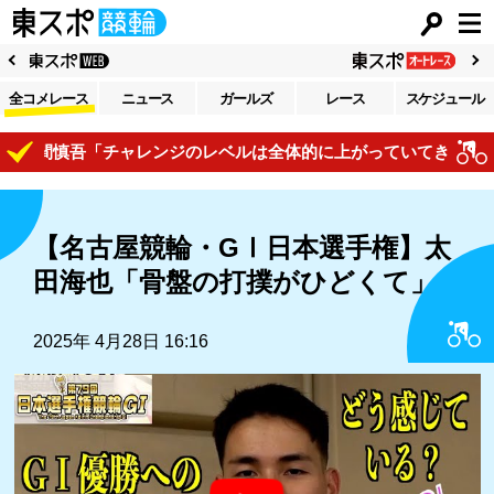
全コメレース
ニュース
ガールズ
レース
スケジュール
本間慎吾「チャレンジのレベルは全体的に上がっていてきついです
【名古屋競輪・GⅠ日本選手権】太
田海也「骨盤の打撲がひどくて」
2025年 4月28日 16:16