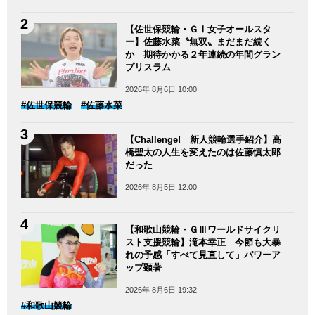
【佐世保競輪・ＧⅠ女子オールスタ
ー】佐藤水菜〝無双〟まだまだ続く
か 期待かかる２年連続の年間グラン
プリスラム
2026年 8月6日 10:00
#佐世保競輪
#佐藤水菜
【Challenge! 新人競輪選手紹介】高
橋聖太の人生を変えたのは佐藤慎太郎
だった
2026年 8月5日 12:00
【和歌山競輪・ＧⅢワールドサイクリ
スト支援競輪】滝本幸正 今節も大暴
れの予感「すべて見直して」パワーア
ップ顕著
2026年 8月6日 19:32
#和歌山競輪