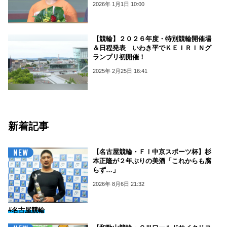
2026年 1月1日 10:00
【競輪】２０２６年度・特別競輪開催場
＆日程発表 いわき平でＫＥＩＲＩＮグ
ランプリ初開催！
2025年 2月25日 16:41
新着記事
【名古屋競輪・ＦⅠ中京スポーツ杯】杉
本正隆が２年ぶりの美酒「これからも腐
らず…」
2026年 8月6日 21:32
#名古屋競輪