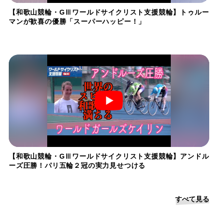
【和歌山競輪・GⅢワールドサイクリスト支援競輪】トゥルー
マンが歓喜の優勝「スーパーハッピー！」
【和歌山競輪・GⅢワールドサイクリスト支援競輪】アンドル
ーズ圧勝！パリ五輪２冠の実力見せつける
すべて見る