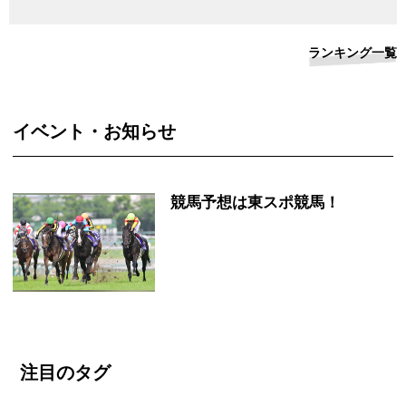
ランキング一覧
イベント・お知らせ
競馬予想は東スポ競馬！
注目のタグ