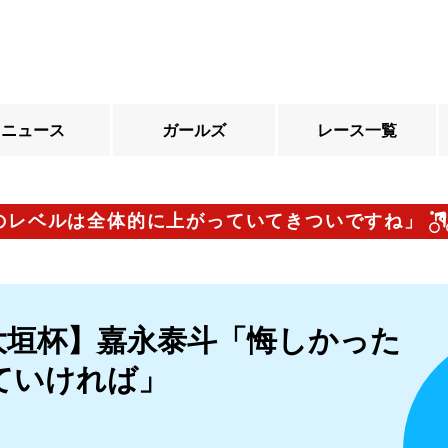
ニュース
ガールズ
レース一覧
ルは全体的に上がっていてきついですね」
大垣杯】嘉永泰斗「悔しかった
ていければ」