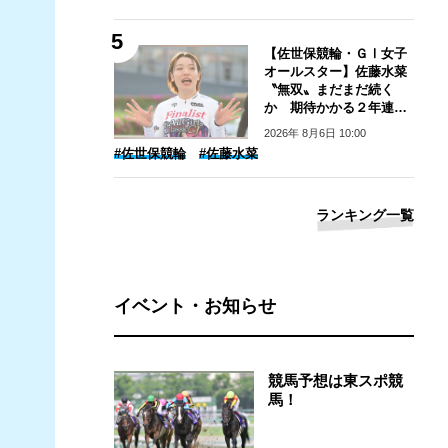
【佐世保競輪・ＧⅠ女子
オールスター】佐藤水菜
〝無双〟まだまだ続く
か 期待かかる２年連続
の年間グランプリスラム
2026年 8月6日 10:00
#佐世保競輪
#佐藤水菜
ランキング一覧
イベント・お知らせ
競馬予想は東スポ競
馬！