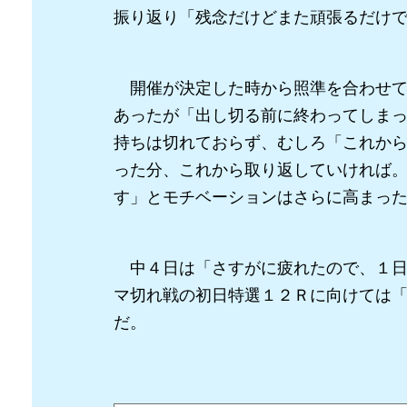
振り返り「残念だけどまた頑張るだけ
開催が決定した時から照準を合わせて
あったが「出し切る前に終わってしま
持ちは切れておらず、むしろ「これか
った分、これから取り返していければ
す」とモチベーションはさらに高まっ
中４日は「さすがに疲れたので、１日
マ切れ戦の初日特選１２Ｒに向けては
だ。