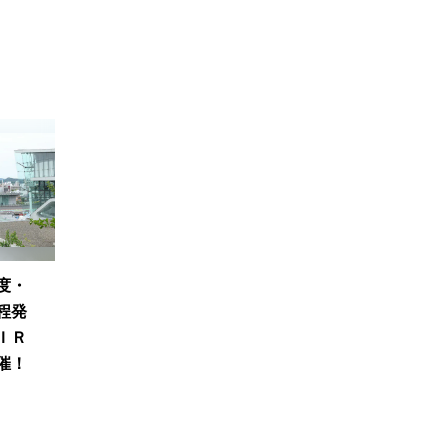
度・
程発
ＩＲ
催！