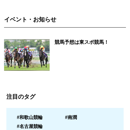
イベント・お知らせ
競馬予想は東スポ競馬！
注目のタグ
#和歌山競輪
#南潤
#名古屋競輪