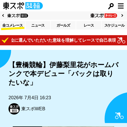
全コメレース
ニュース
ガールズ
レース
スケジュール
位に選んでいただいた意味を理解してレースで自己表現がしたい」
【豊橋競輪】伊藤梨里花がホームバ
ンクで本デビュー「バックは取り
たいな」
2026年 7月4日 16:23
東スポWEB