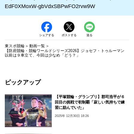
EdF0XMoxW-gbVdxSBPwFO2rvw9W
シェアする
ポストする
送る
東スポ競輪
動画一覧
【防府競輪・競輪ワールドシリーズ2026】ジョセフ・トゥルーマン
以前は９車立て、今回は少なめ「どう？」
ピックアップ
【平塚競輪・グランプリ】郡司浩平が６
回目の挑戦で初制覇「寂しい気持ちで練
習に励んでいた」
2025年 12月30日 18:26