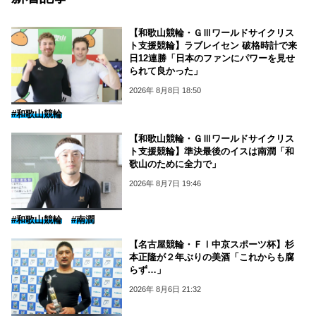
【和歌山競輪・ＧⅢワールドサイクリス
ト支援競輪】ラブレイセン 破格時計で来
日12連勝「日本のファンにパワーを見せ
られて良かった」
2026年 8月8日 18:50
#和歌山競輪
【和歌山競輪・ＧⅢワールドサイクリス
ト支援競輪】準決最後のイスは南潤「和
歌山のために全力で」
2026年 8月7日 19:46
#和歌山競輪
#南潤
【名古屋競輪・ＦⅠ中京スポーツ杯】杉
本正隆が２年ぶりの美酒「これからも腐
らず…」
2026年 8月6日 21:32