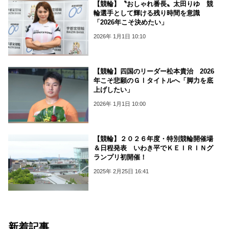
【競輪】〝おしゃれ番長〟太田りゆ 競
輪選手として輝ける残り時間を意識
「2026年こそ決めたい」
2026年 1月1日 10:10
【競輪】四国のリーダー松本貴治 2026
年こそ悲願のＧⅠタイトルへ「脚力を底
上げしたい」
2026年 1月1日 10:00
【競輪】２０２６年度・特別競輪開催場
＆日程発表 いわき平でＫＥＩＲＩＮグ
ランプリ初開催！
2025年 2月25日 16:41
新着記事