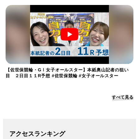
【佐世保競輪・GⅠ女子オールスター】本紙奥山記者の狙い
目 ２日目１１R予想 #佐世保競輪 #女子オールスター
すべて見る
アクセスランキング