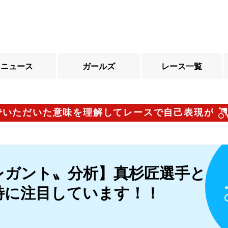
ニュース
ガールズ
レース一覧
だいた意味を理解してレースで自己表現がしたい」
レガント〟分析】真杉匠選手と
特に注目しています！！