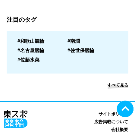
注目のタグ
#和歌山競輪
#南潤
#名古屋競輪
#佐世保競輪
#佐藤水菜
すべて見る
サイトポリシー
広告掲載について
会社概要