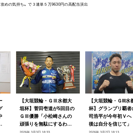
攻めの気持ち〟で３連単５万9630円の高配当演出
ー
【大垣競輪・ＧⅢ水都大
【大垣競輪・ＧIII水
グ
垣杯】菅田壱道が5回目の
杯】グランプリ覇者
中
ＧⅢ優勝「小松崎さんの
司浩平が今年初Ｖへ
に
頑張りを無駄にするわけ
後は自分を信じて」
には」
2026年 3月3日 18:33
2026年 3月2日 18:13