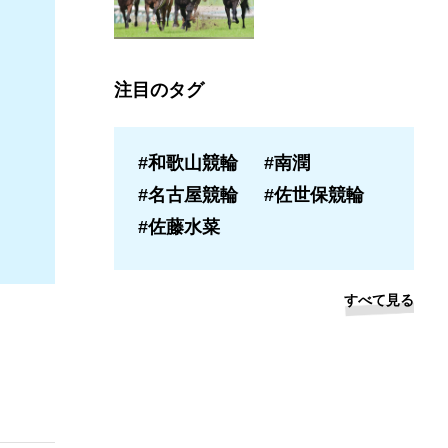
注目のタグ
#和歌山競輪
#南潤
#名古屋競輪
#佐世保競輪
#佐藤水菜
すべて見る