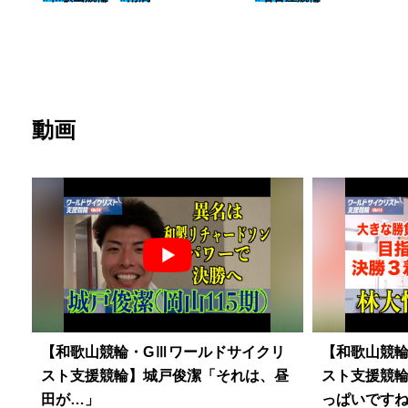
動画
【和歌山競輪・GⅢワールドサイクリ
【和歌山競輪
スト支援競輪】城戸俊潔「それは、昼
スト支援競
田が…」
っぱいです