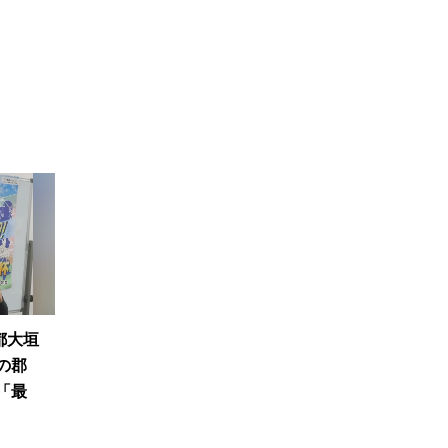
都大垣
の郡
「最