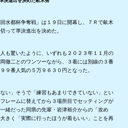
準決進出を決めた畝木努
回水都杯争奪戦」は１９日に開幕し、７Ｒで畝木
し切って準決進出を決めた。
本人も驚いたように、いずれも２０２３年１１月の
今岡徹二とのワンツーながら、３着には別線の３番
は９９番人気の５万９６３０円となった。
ない」そうで「練習もあまりできていない」とい
のフレームに替えてから３場所目でセッティングが
で一緒だった同県の先輩・岩津裕介からの「攻め
も大きく「実際に行ったほうが着もいい」ことを再