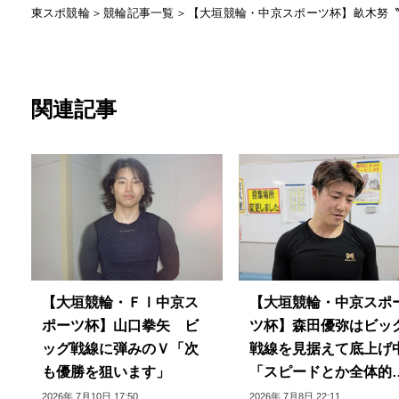
東スポ競輪
競輪記事一覧
【大垣競輪・中京スポーツ杯】畝木努〝
関連記事
【大垣競輪・ＦⅠ中京ス
【大垣競輪・中京スポ
ポーツ杯】山口拳矢 ビ
ツ杯】森田優弥はビッ
ッグ戦線に弾みのＶ「次
戦線を見据えて底上げ
も優勝を狙います」
「スピードとか全体的
上げないと」
2026年 7月10日 17:50
2026年 7月8日 22:11