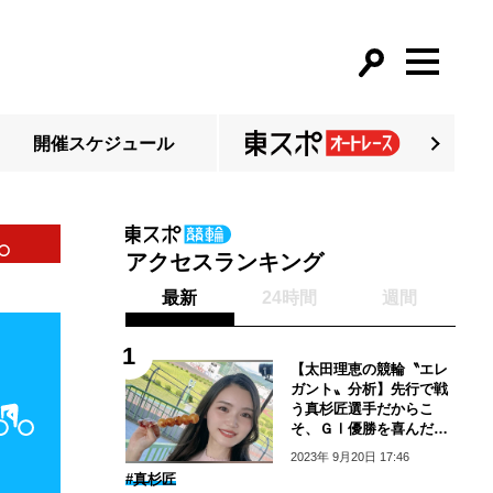
開催スケジュール
別府７R木曽田晃大「単騎は
アクセスランキング
最新
24時間
週間
【太田理恵の競輪〝エレ
ガント〟分析】先行で戦
う真杉匠選手だからこ
そ、ＧⅠ優勝を喜んだフ
ァンの方も多かった
2023年 9月20日 17:46
#真杉匠