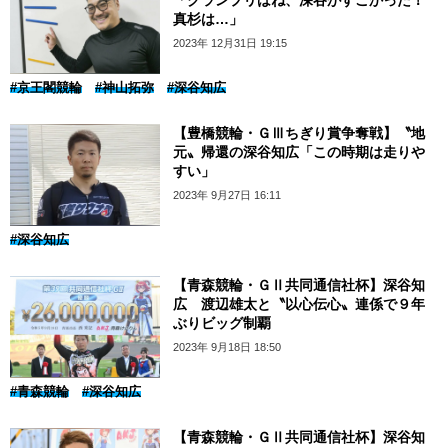
「グランプリはね、深谷がすごかった！
真杉は…」
2023年 12月31日 19:15
#京王閣競輪
#神山拓弥
#深谷知広
【豊橋競輪・ＧⅢちぎり賞争奪戦】〝地
元〟帰還の深谷知広「この時期は走りや
すい」
2023年 9月27日 16:11
#深谷知広
【青森競輪・ＧⅡ共同通信社杯】深谷知
広 渡辺雄太と〝以心伝心〟連係で９年
ぶりビッグ制覇
2023年 9月18日 18:50
#青森競輪
#深谷知広
【青森競輪・ＧⅡ共同通信社杯】深谷知