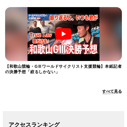
【和歌山競輪・GⅢワールドサイクリスト支援競輪】本紙記者
の決勝予想「絞るしかない」
すべて見る
アクセスランキング