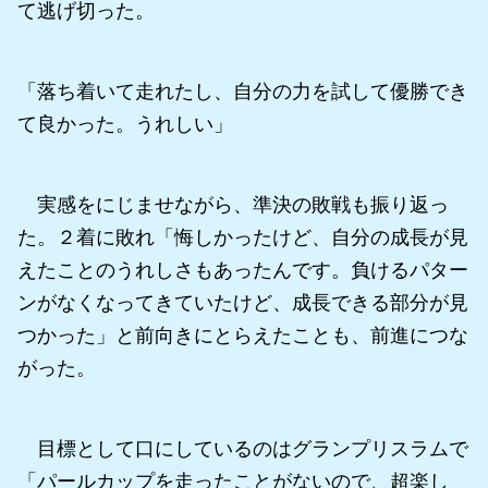
て逃げ切った。
「落ち着いて走れたし、自分の力を試して優勝でき
て良かった。うれしい」
実感をにじませながら、準決の敗戦も振り返っ
た。２着に敗れ「悔しかったけど、自分の成長が見
えたことのうれしさもあったんです。負けるパター
ンがなくなってきていたけど、成長できる部分が見
つかった」と前向きにとらえたことも、前進につな
がった。
目標として口にしているのはグランプリスラムで
「パールカップを走ったことがないので、超楽し