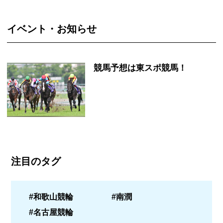
イベント・お知らせ
競馬予想は東スポ競馬！
注目のタグ
#和歌山競輪
#南潤
#名古屋競輪