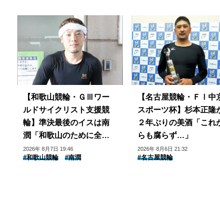
【和歌山競輪・ＧⅢワー
【名古屋競輪・ＦⅠ中
ルドサイクリスト支援競
スポーツ杯】杉本正隆
輪】準決最後のイスは南
２年ぶりの美酒「これ
潤「和歌山のために全力
らも腐らず…」
で」
2026年 8月7日 19:46
2026年 8月6日 21:32
#和歌山競輪
#南潤
#名古屋競輪