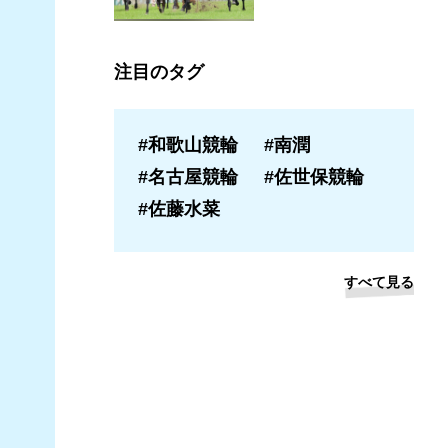
注目のタグ
#和歌山競輪
#南潤
#名古屋競輪
#佐世保競輪
#佐藤水菜
すべて見る