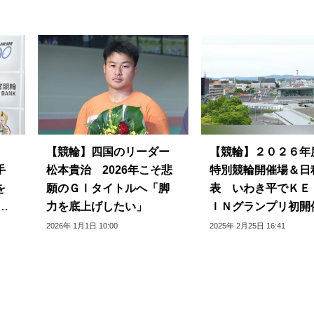
【競輪】四国のリーダー
【競輪】２０２６年
手
松本貴治 2026年こそ悲
特別競輪開催場＆日
を
願のＧⅠタイトルへ「脚
表 いわき平でＫＥ
た
力を底上げしたい」
ＩＮグランプリ初開
2026年 1月1日 10:00
2025年 2月25日 16:41