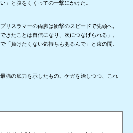
ない」と腹をくくっての一撃にかけた。
プリスラマーの両脚は衝撃のスピードで先頭へ。
勝できたことは自信になり、次につなげられる」。
りで「負けたくない気持ちもあるんで」と束の間、
最強の底力を示したもの。ケガを治しつつ、これ