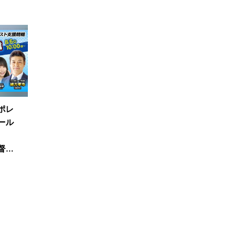
ポレ
ール
督が