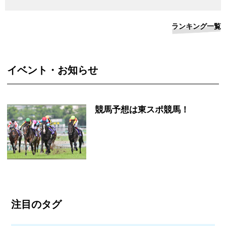
ランキング一覧
イベント・お知らせ
競馬予想は東スポ競馬！
注目のタグ