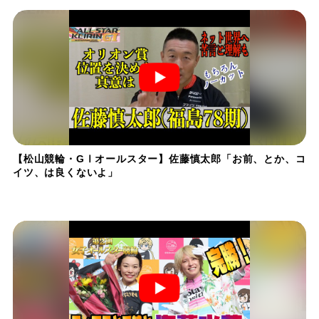
【松山競輪・GⅠオールスター】佐藤慎太郎「お前、とか、コ
イツ、は良くないよ」