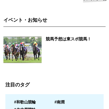
イベント・お知らせ
競馬予想は東スポ競馬！
注目のタグ
#和歌山競輪
#南潤