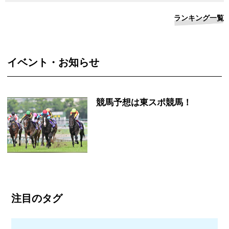
ランキング一覧
イベント・お知らせ
競馬予想は東スポ競馬！
注目のタグ