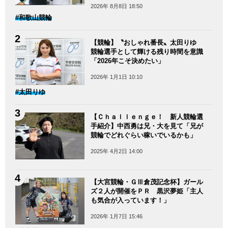
2026年 8月8日 18:50
#和歌山競輪
【競輪】〝おしゃれ番長〟太田りゆ
競輪選手として輝ける残り時間を意識
「2026年こそ決めたい」
2026年 1月1日 10:10
#太田りゆ
【Ｃｈａｌｌｅｎｇｅ！ 新人競輪選
手紹介】中西勇は兄・大を見て「兄が
競輪でどれぐらい稼いでいるかも」
2025年 4月2日 14:00
【大宮競輪・ＧⅢ倉茂記念杯】ガール
ズ２人が開催をＰＲ 黒沢夢姫「主人
も気合が入っています！」
2026年 1月7日 15:46