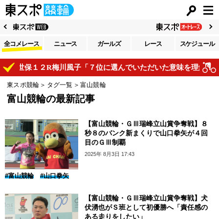
全コメレース
ニュース
ガールズ
レース
スケジュール
佐世保１２R梅川風子「７位に選んでいただいた意味を理解してレ
東スポ競輪
タグ一覧
富山競輪
富山競輪の最新記事
【富山競輪・ＧⅢ瑞峰立山賞争奪戦】８
秒８のバンク新まくりで山口拳矢が４回
目のＧⅢ制覇
2025年 8月3日 17:43
#富山競輪
#山口拳矢
【富山競輪・ＧⅢ瑞峰立山賞争奪戦】犬
伏湧也がＳ班として初優勝へ「責任感の
ある走りをしたい」