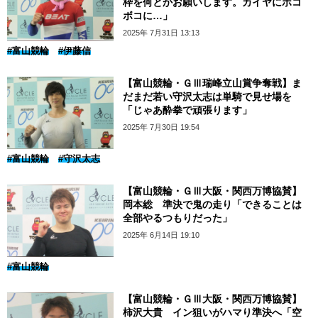
枠を何とかお願いします。カイヤにボコ
ボコに…」
2025年 7月31日 13:13
#富山競輪
#伊藤信
【富山競輪・ＧⅢ瑞峰立山賞争奪戦】ま
だまだ若い守沢太志は単騎で見せ場を
「じゃあ酔拳で頑張ります」
2025年 7月30日 19:54
#富山競輪
#守沢太志
【富山競輪・ＧⅢ大阪・関西万博協賛】
岡本総 準決で鬼の走り「できることは
全部やるつもりだった」
2025年 6月14日 19:10
#富山競輪
【富山競輪・ＧⅢ大阪・関西万博協賛】
柿沢大貴 イン狙いがハマり準決へ「空