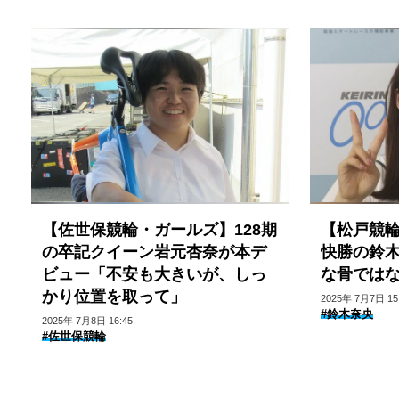
【佐世保競輪・ガールズ】128期
【松戸競
の卒記クイーン岩元杏奈が本デ
快勝の鈴
ビュー「不安も大きいが、しっ
な骨では
かり位置を取って」
2025年 7月7日 15
#鈴木奈央
2025年 7月8日 16:45
#佐世保競輪