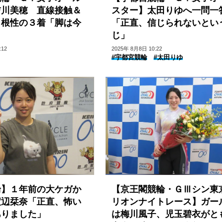
吉川美穂 直線接触＆
スター】太田りゆへ一問一
も根性の３着「脚は今
「正直、信じられないとい
じ」
:12
2025年 8月8日 10:22
#宇都宮競輪
#太田りゆ
輪】１年前の大ケガか
【京王閣競輪・ＧⅢシン東
渡辺栞奈「正直、怖い
リオンナイトレース】ガー
ありました」
は梅川風子、児玉碧衣がと