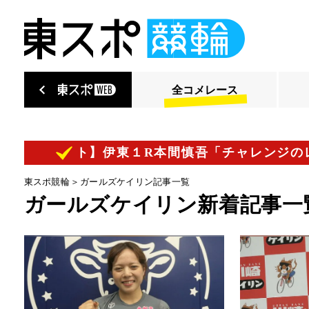
全コメレース
コメント】伊東１R本間慎吾「チャレンジのレベル
東スポ競輪
ガールズケイリン記事一覧
ガールズケイリン新着記事一