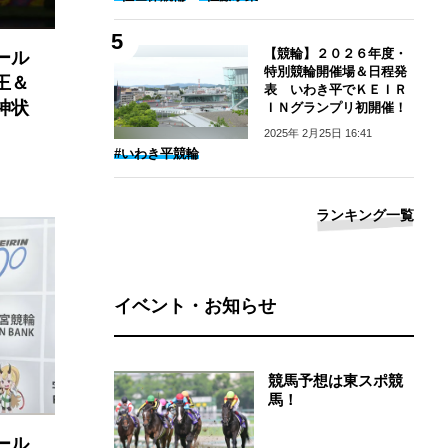
【競輪】２０２６年度・
ール
特別競輪開催場＆日程発
王＆
表 いわき平でＫＥＩＲ
神状
ＩＮグランプリ初開催！
2025年 2月25日 16:41
#いわき平競輪
ランキング一覧
イベント・お知らせ
競馬予想は東スポ競
馬！
ール